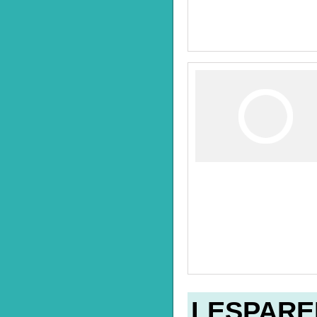
LESPAR