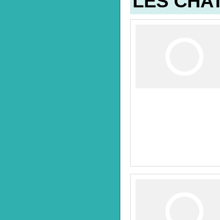
LES CHA